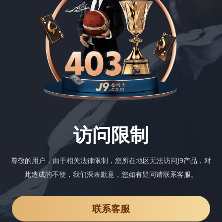
访问限制
尊敬的用户，由于相关法律限制，您所在地区无法访问J9产品，对
此造成的不便，我们深表歉意，您如有疑问请联系客服。
联系客服